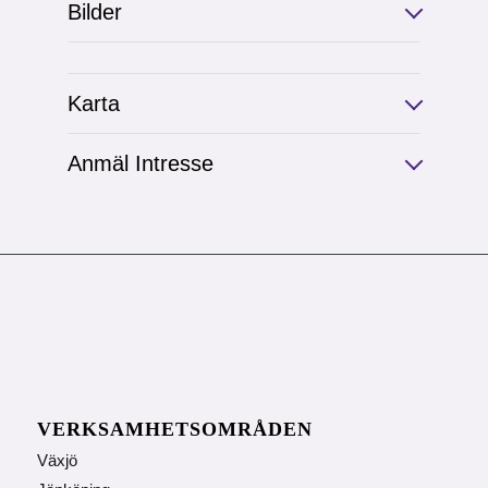
Bilder
Karta
Anmäl Intresse
VERKSAMHETSOMRÅDEN
Växjö